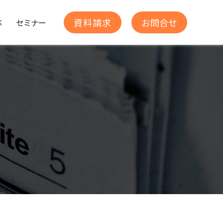
お問合せ
資料請求
ぶ
セミナー