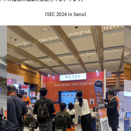
ISEC 2024 in Seoul