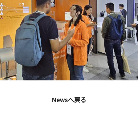
Newsへ戻る