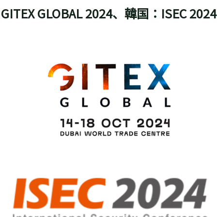
ITEX GLOBAL 2024、韓国：ISEC 20