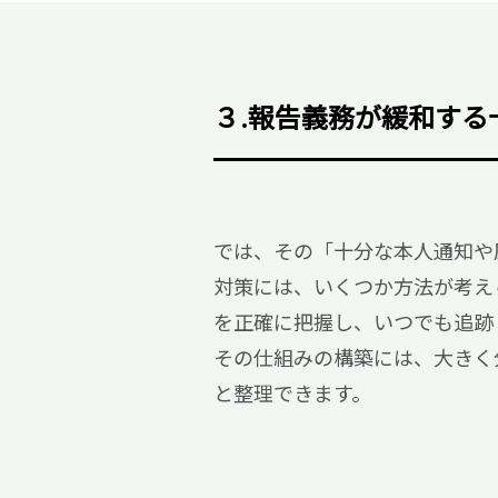
３.報告義務が緩和する
では、その「十分な本人通知や
対策には、いくつか方法が考え
を正確に把握し、いつでも追跡
その仕組みの構築には、大きく
と整理できます。