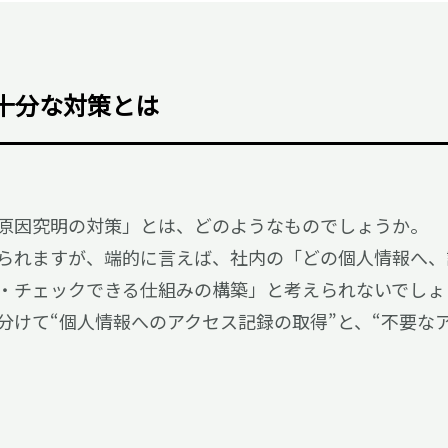
十分な対策とは
原因究明の対策」とは、どのようなものでしょうか。
られますが、端的に言えば、社内の「どの個人情報へ、
・チェックできる仕組みの構築」と考えられないでしょ
分けて“個人情報へのアクセス記録の取得”と、“不要な