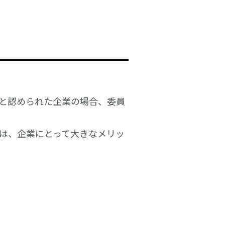
と認められた企業の場合、委員
は、企業にとって大きなメリッ