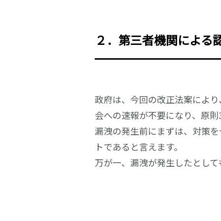
２．第三者機関による
政府は、今回の改正法案により
会への速報が不要になり、原則
漏洩の発生前にまずは、対策を
トであると言えます。
万が一、漏洩が発生したとして