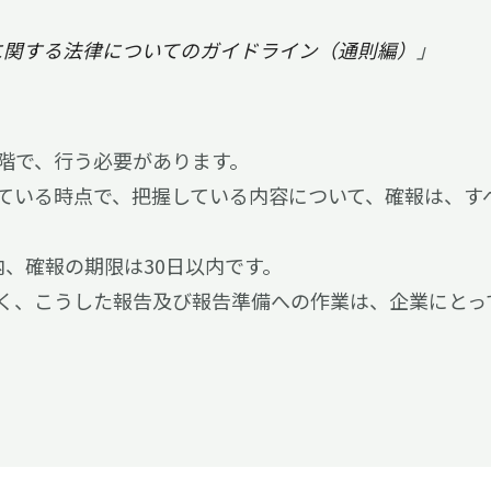
に関する法律についてのガイドライン（通則編）
」
段階で、行う必要があります。
ている時点で、把握している内容について、確報は、す
内、確報の期限は30日以内です。
く、こうした報告及び報告準備への作業は、企業にとっ