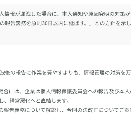
人情報が漏洩した場合に、本人通知や原因究明の対策が
内の報告義務を原則30日以内に延ばす。」との方針を示
洩後の報告に作業を費やすよりも、情報管理の対策を万
場合には、企業は個人情報保護委員会への報告及び本人
し、経営悪化へと直結します。
の報告義務について解説し、今回の法改正についてご案