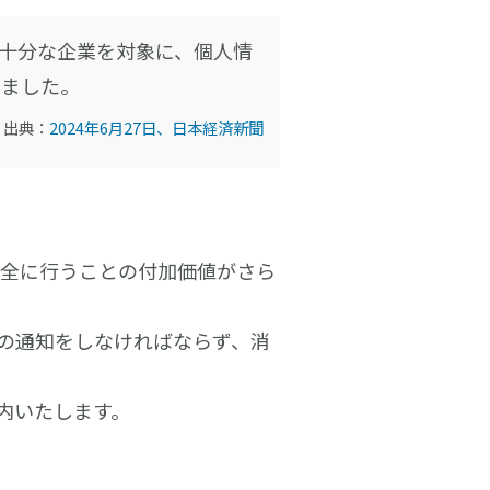
十分な企業を対象に、個人情
しました。
出典：
2024年6月27日、日本経済新聞
全に行うことの付加価値がさら
の通知をしなければならず、消
内いたします。