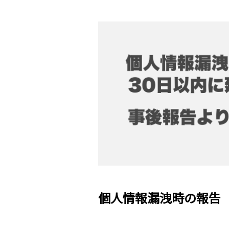
個人情報漏洩時の報告