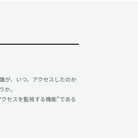
誰が、いつ、アクセスしたのか
うか。
アクセスを監視する機能”である