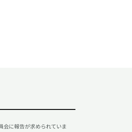
員会に報告が求められていま