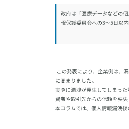
政府は「医療データなどの個
報保護委員会への3〜5日以
この発表により、企業側は、漏
に高まりました。
実際に漏洩が発生してしまった
費者や取引先からの信頼を喪失
本コラムでは、個人情報漏洩後