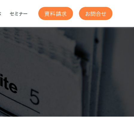
お問合せ
資料請求
ぶ
セミナー