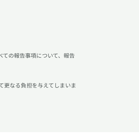
べての報告事項について、報告
て更なる負担を与えてしまいま