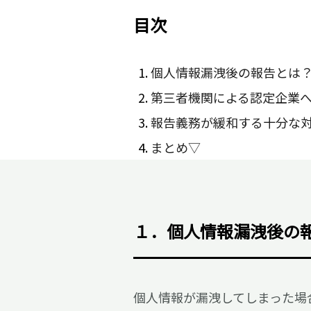
目次
個人情報漏洩後の報告とは
第三者機関による認定企業
報告義務が緩和する十分な
まとめ▽
１．個人情報漏洩後の
個人情報が漏洩してしまった場