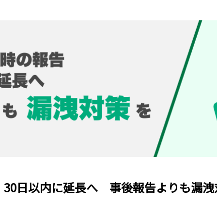
 30日以内に延長へ 事後報告よりも漏洩