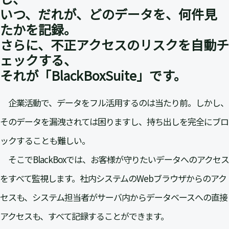
いつ、だれが、どのデータを、何件見
たかを記録。
さらに、不正アクセスのリスクを自動チ
ェックする、
それが「BlackBoxSuite」です。
企業活動で、データをフル活用するのは当たり前。しかし、
そのデータを漏洩されては困りますし、持ち出しを完全にブロ
ックすることも難しい。
そこでBlackBoxでは、お客様が守りたいデータへのアクセス
をすべて監視します。社内システムのWebブラウザからのアク
セスも、システム担当者がサーバ内からデータベースへの直接
アクセスも、すべて記録することができます。