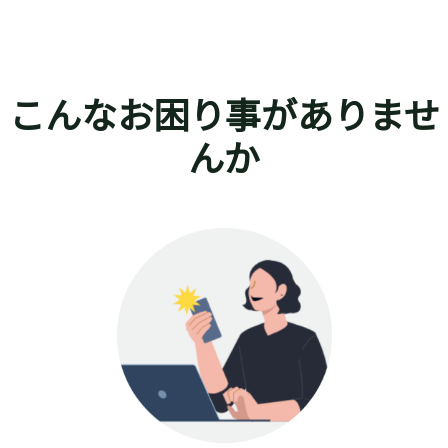
こんなお困り事がありませ
んか