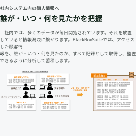
社内システム内の個人情報へ
誰が・いつ・何を見たかを把握
社内では、多くのデータが毎日閲覧されています。それを放置
していると情報漏洩に繋がります。BlackBoxSuiteでは、アクセス
した顧客情
報を、誰が・いつ・何を見たのか、すべて記録として取得し、監査
できるように分析して蓄積します。