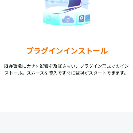
プラグインインストール
既存環境に大きな影響を及ぼさない、プラグイン形式でのイン
ストール。スムーズな導入ですぐに監視がスタートできます。