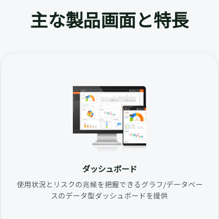
主な製品画面と特長
ダッシュボード
使用状況とリスクの兆候を把握できるグラフ/データベー
スのデータ型ダッシュボードを提供