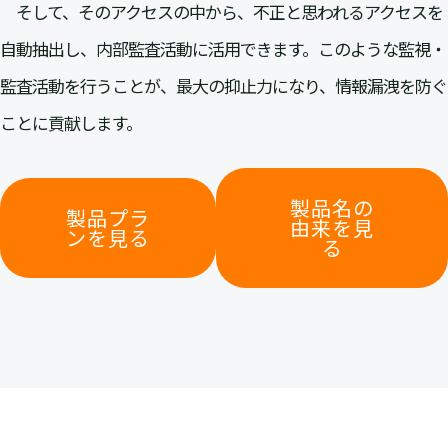
そして、そのアクセスの中から、不正と思われるアクセスを
自動抽出し、内部監査活動に活用できます。このような監視・
監査活動を行うことが、最大の抑止力になり、情報漏洩を防ぐ
ことに貢献します。
製品名の
製品プラ
由来を見
ンを見る
る