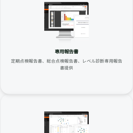
専用報告書
定期点検報告書、総合点検報告書、レベル診断専用報告
書提供