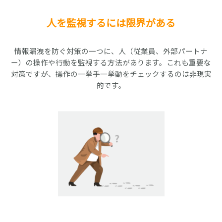
人を監視するには限界がある
情報漏洩を防ぐ対策の一つに、人（従業員、外部パートナ
ー）の操作や行動を監視する方法があります。これも重要な
対策ですが、操作の一挙手一挙動をチェックするのは非現実
的です。