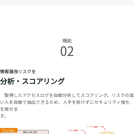
機能
02
情報漏洩リスクを
分析・スコアリング
取得したアクセスログを自動分析してスコアリング。リスクの高
い人を自動で抽出できるため、人手を掛けずにセキュリティ強化
を施せま
す。