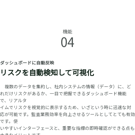
機能
04
ダッシュボードに自動反映
リスクを自動検知して可視化
複数のデータを集約し、社内システムの情報（データ）に、ど
れだけリスクがあるか、一目で把握できるダッシュボード機能
で、リアルタ
イムでリスクを視覚的に表示するため、いざという時に迅速な対
応が可能です。監査業務効率を向上させるツールとしてとても有効
です。使
いやすいインターフェースと、重要な指標の即時確認ができる点も
大きなメリットです。