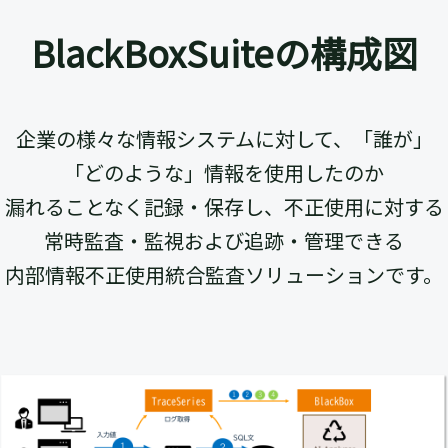
BlackBoxSuiteの構成図
企業の様々な情報システムに対して、「誰が」
「どのような」情報を使用したのか
漏れることなく記録・保存し、不正使用に対する
常時監査・監視および追跡・管理できる
内部情報不正使用統合監査ソリューションです。