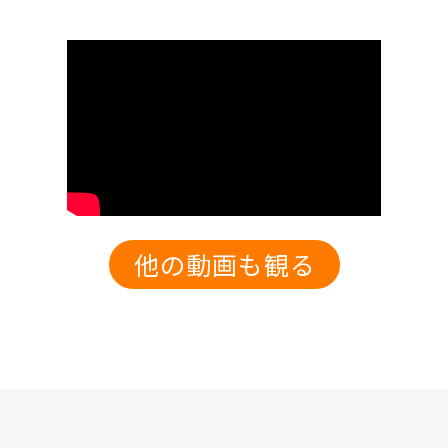
他の動画も観る