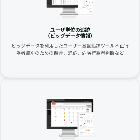
ユーザ単位の追跡
（ビッグデータ情報）
ビッグデータを利用したユーザー基盤追跡ツール不正行
為者識別のための照会、追跡、危険行為者判断など