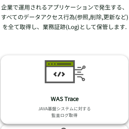
企業で運用されるアプリケーションで発生する、
すべてのデータアクセス行為(参照,削除,更新など)
を全て取得し、業務証跡(Log)として保管します.
WAS Trace
JAVA基盤システムに対する
監査ログ取得