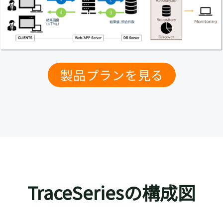
製品プランを見る
TraceSeriesの構成図