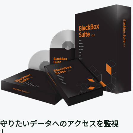
守りたいデータへのアクセスを監視
し、