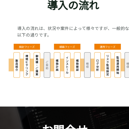
導入の流れ
導入の流れは、状況や案件によって様々ですが、一般的
以下の通りです。