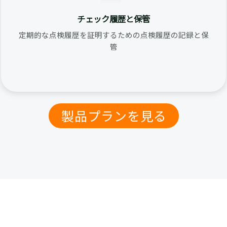
チェック履歴と保管
定期的な点検履歴を証明するための点検履歴の記録と保
管
製品プランを見る