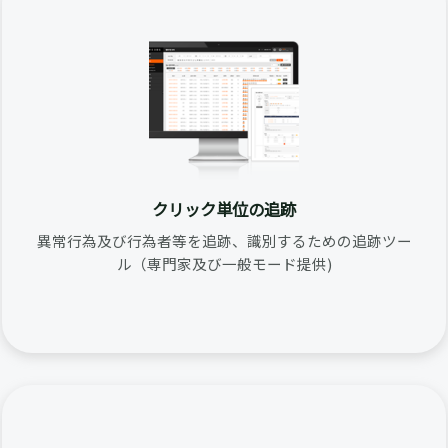
クリック単位の追跡
異常行為及び行為者等を追跡、識別するための追跡ツー
ル（専門家及び一般モード提供)