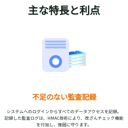
主な特長と利点
不足のない監査記録
システムへのログインからすべてのデータアクセスを記録。
記録した監査ログは、HMAC技術により、改ざんチェック機能
を付加し、強固に守ります。