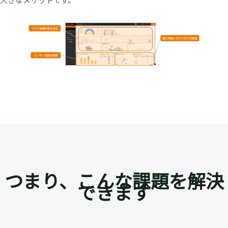
つまり、こんな課題を解決
できます