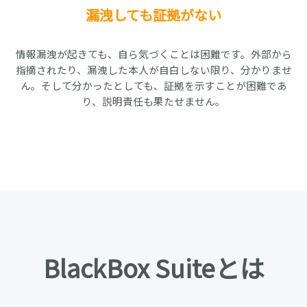
漏洩しても証拠がない
情報漏洩が起きても、自ら気づくことは困難です。外部から
指摘されたり、漏洩した本人が自白しない限り、分かりませ
ん。そして分かったとしても、証拠を示すことが困難であ
り、説明責任も果たせません。
BlackBox Suiteとは