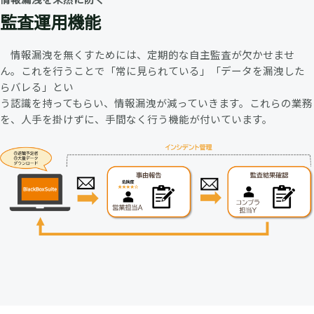
監査運用機能
情報漏洩を無くすためには、定期的な自主監査が欠かせませ
ん。これを行うことで「常に見られている」「データを漏洩した
らバレる」とい
う認識を持ってもらい、情報漏洩が減っていきます。これらの業務
を、人手を掛けずに、手間なく行う機能が付いています。