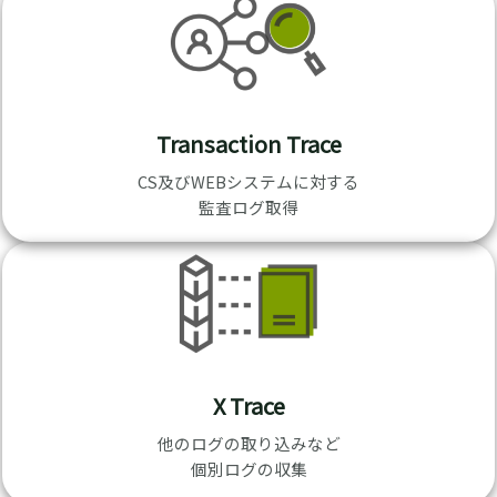
Transaction Trace
CS及びWEBシステムに対する
監査ログ取得
X Trace
他のログの取り込みなど
個別ログの収集