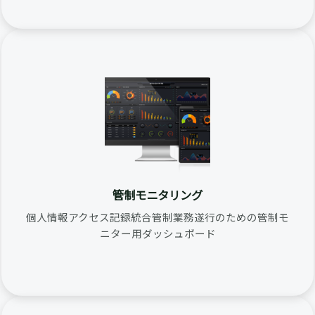
管制モニタリング
個人情報アクセス記録統合管制業務遂行のための管制モ
ニター用ダッシュボード