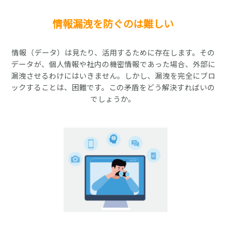
情報漏洩を防ぐのは難しい
情報（データ）は見たり、活用するために存在します。その
データが、個人情報や社内の機密情報であった場合、外部に
漏洩させるわけにはいきません。しかし、漏洩を完全にブロ
ックすることは、困難です。この矛盾をどう解決すればいの
でしょうか。