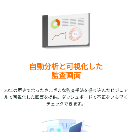
自動分析と可視化した
監査画面
20年の歴史で培ったさまざまな監査手法を盛り込んだビジュア
ルで可視化した画面を提供。ダッシュボードで不正をいち早く
チェックできます。