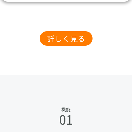
詳しく見る
機能
01