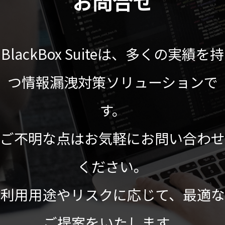
お問合せ
BlackBox Suiteは、多くの実績を持
つ情報漏洩対策ソリューションで
す。
ご不明な点はお気軽にお問い合わせ
ください。
利用用途やリスクに応じて、最適な
ご提案をいたします。