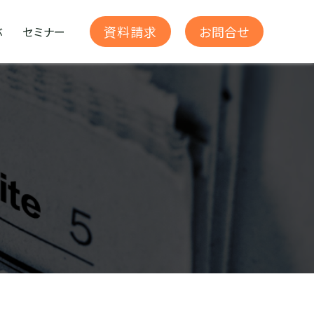
お問合せ
資料請求
ぶ
セミナー