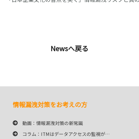
Newsへ戻る
情報漏洩対策をお考えの方
動画：情報漏洩対策の新常識
コラム：ITMはデータアクセスの監視が…