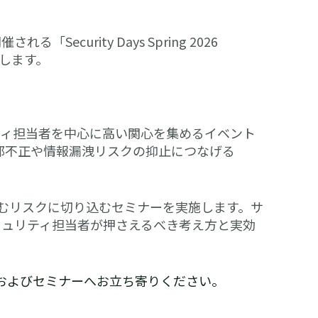
Security Days Spring 2026
せします。
ィ担当者を中心に高い関心を集めるイベント
、内部不正や情報漏洩リスクの抑止につなげる
に潜むリスクに切り込むセミナーを実施します。サ
キュリティ担当者が押さえるべき考え方と実効
ースおよびセミナーへお立ち寄りください。