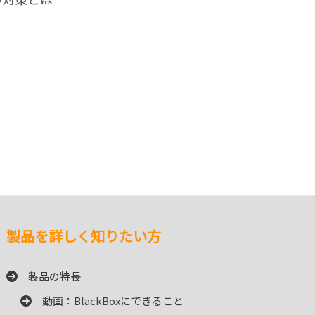
製品を詳しく知りたい方
製品の特長
動画：BlackBoxにできること