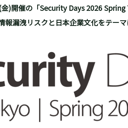
(金)開催の「
Security Days 2026 Spring
、情報漏洩リスクと日本企業文化をテー