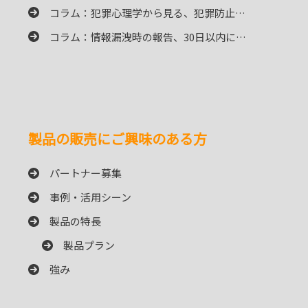
コラム：犯罪心理学から見る、犯罪防止…
コラム：情報漏洩時の報告、30日以内に…
製品の販売にご興味のある方
パートナー募集
事例・活用シーン
製品の特長
製品プラン
強み