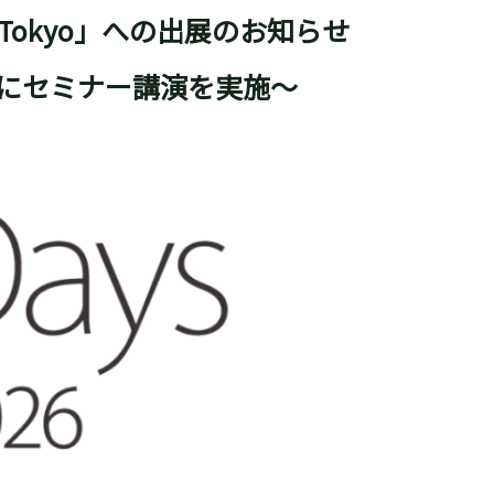
 Tokyo
」への出展のお知らせ
マにセミナー講演を実施～