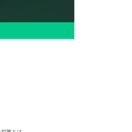
の対策とは