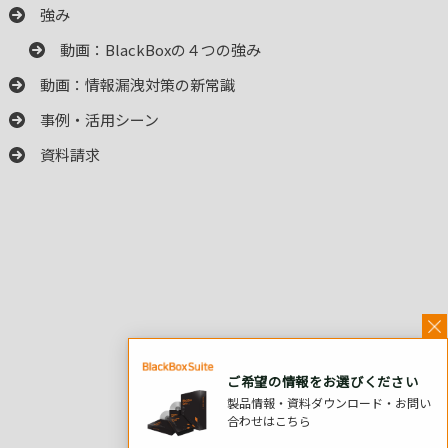
強み
動画：BlackBoxの４つの強み
動画：情報漏洩対策の新常識
事例・活用シーン
資料請求
ご希望の情報をお選びください
製品情報・資料ダウンロード・お問い
合わせはこちら