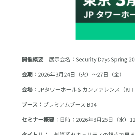
開催概要
展示会名：Security Days Spring 20
会期
：2026年3月24日（火）～27日（金）
会場
：JPタワーホール＆カンファレンス（KITTE
ブース：
プレミアムブース B04
セミナー概要
：日時：2026年3月25日（水）12:0
タイトル：
外資系セキュリティの視点で見る