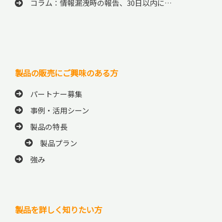
コラム：情報漏洩時の報告、30日以内に…
製品の販売にご興味のある方
パートナー募集
事例・活用シーン
製品の特長
製品プラン
強み
製品を詳しく知りたい方