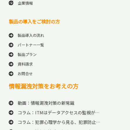
企業情報
製品の導入をご検討の方
製品導入の流れ
パートナー一覧
製品プラン
資料請求
お問合せ
情報漏洩対策をお考えの方
動画：情報漏洩対策の新常識
コラム：ITMはデータアクセスの監視が…
コラム：犯罪心理学から見る、犯罪防止…