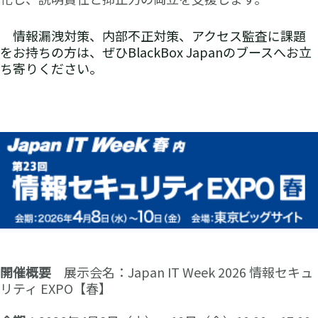
情報漏洩対策、内部不正対策、アクセス監査に課題
をお持ちの方は、ぜひBlackBox Japanのブースへお立
ち寄りください。
開催概要
展示会名：Japan IT Week 2026 情報セキュ
リティ EXPO【春】