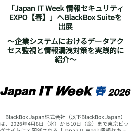
「Japan IT Week 情報セキュリティ
EXPO【春】」へBlackBox Suiteを
出展
～企業システムにおけるデータアク
セス監視と情報漏洩対策を実践的に
紹介～
BlackBox Japan株式会社（以下BlackBox Japan）
は、2026年4月8日（水）から10日（金）まで東京ビッ
グサイトにて開催される「Japan IT Week 情報セキュ