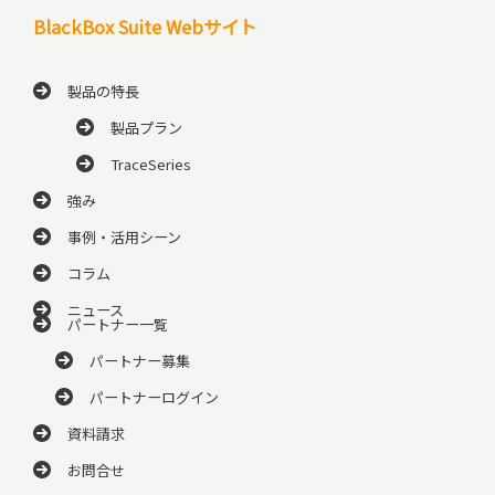
BlackBox Suite Webサイト
製品の特長
製品プラン
TraceSeries
強み
事例・活用シーン
コラム
ニュース
パートナー一覧
パートナー募集
パートナーログイン
資料請求
お問合せ