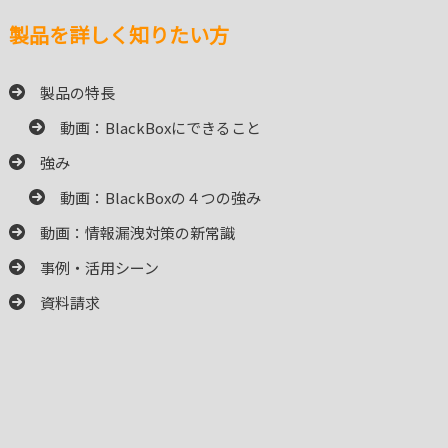
製品を詳しく知りたい方
製品の特長
動画：BlackBoxにできること
強み
動画：BlackBoxの４つの強み
動画：情報漏洩対策の新常識
事例・活用シーン
資料請求