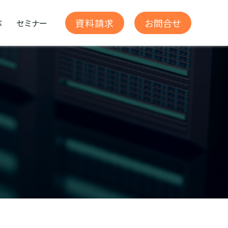
お問合せ
資料請求
ぶ
セミナー