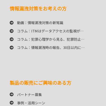
情報漏洩対策をお考えの方
動画：情報漏洩対策の新常識
コラム：ITMはデータアクセスの監視が…
コラム：犯罪心理学から見る、犯罪防止…
コラム：情報漏洩時の報告、30日以内に…
製品の販売にご興味のある方
パートナー募集
事例・活用シーン