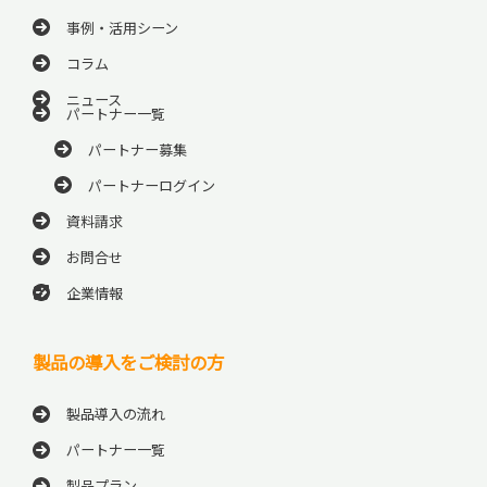
事例・活用シーン
コラム
ニュース
パートナー一覧
パートナー募集
パートナーログイン
資料請求
お問合せ
企業情報
製品の導入をご検討の方
製品導入の流れ
パートナー一覧
製品プラン