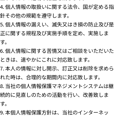
4. 個人情報の取扱いに関する法令、国が定める指
針その他の規範を遵守します。
5. 個人情報の漏えい、滅失又はき損の防止及び是
正に関する規程及び実施手順を定め、実施しま
す。
6. 個人情報に関する苦情又はご相談をいただいた
ときは、速やかにこれに対応致します。
7. 本人の情報に対し開示、訂正又は削除を求めら
れた時は、合理的な期間内に対応致します。
8. 当社の個人情報保護マネジメントシステムは継
続的に見直しのための活動を行い、改善致しま
す。
9. 本個人情報保護方針は、当社のインターネッ