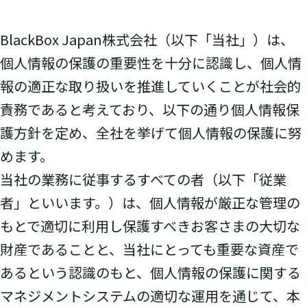
BlackBox Japan株式会社（以下「当社」）は、
個人情報の保護の重要性を十分に認識し、個人情
報の適正な取り扱いを推進していくことが社会的
責務であると考えており、以下の通り個人情報保
護方針を定め、全社を挙げて個人情報の保護に努
めます。
当社の業務に従事するすべての者（以下「従業
者」といいます。）は、個人情報が厳正な管理の
もとで適切に利用し保護すべきお客さまの大切な
財産であることと、当社にとっても重要な資産で
あるという認識のもと、個人情報の保護に関する
マネジメントシステムの適切な運用を通じて、本