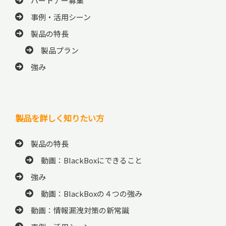
パートナー募集
事例・活用シーン
製品の特長
製品プラン
強み
製品を詳しく知りたい方
製品の特長
動画：BlackBoxにできること
強み
動画：BlackBoxの４つの強み
動画：情報漏洩対策の新常識