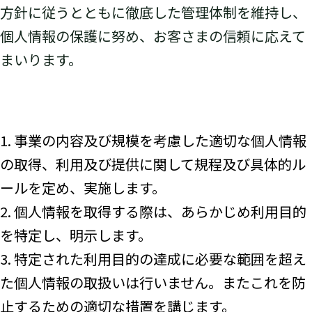
方針に従うとともに徹底した管理体制を維持し、
個人情報の保護に努め、お客さまの信頼に応えて
まいります。
1. 事業の内容及び規模を考慮した適切な個人情報
の取得、利用及び提供に関して規程及び具体的ル
ールを定め、実施します。
2. 個人情報を取得する際は、あらかじめ利用目的
を特定し、明示します。
3. 特定された利用目的の達成に必要な範囲を超え
た個人情報の取扱いは行いません。またこれを防
止するための適切な措置を講じます。