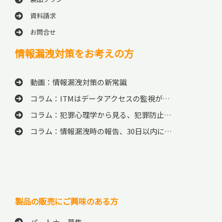
資料請求
お問合せ
情報漏洩対策をお考えの方
動画：情報漏洩対策の新常識
コラム：ITMはデータアクセスの監視が…
コラム：犯罪心理学から見る、犯罪防止…
コラム：情報漏洩時の報告、30日以内に…
製品の販売にご興味のある方