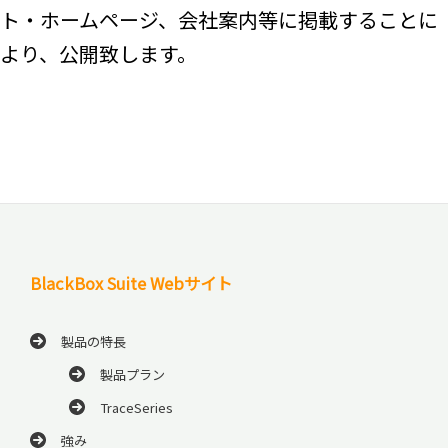
ト・ホームページ、会社案内等に掲載することに
より、公開致します。
BlackBox Suite Webサイト
製品の特長
製品プラン
TraceSeries
強み