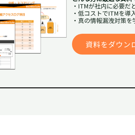
・ITMが社内に必要だ
・低コストでITMを導
・真の情報漏洩対策を
資料をダウンロ