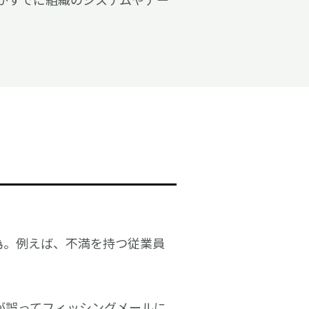
為。例えば、不満を持つ従業員
が誤ってフィッシングメールに