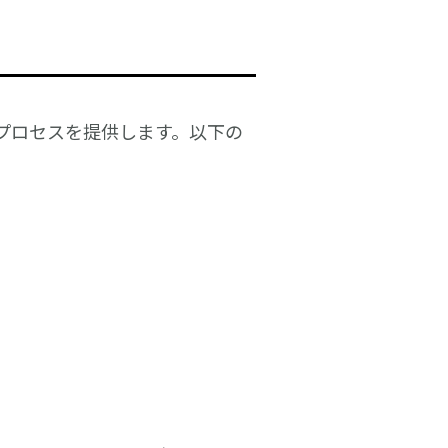
プロセスを提供します。以下の