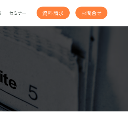
お問合せ
資料請求
ぶ
セミナー