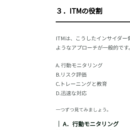
３．ITMの役割
ITMは、こうしたインサイダ
ようなアプローチが一般的です
A. 行動モニタリング
B.リスク評価
C.トレーニングと教育
D.迅速な対応
一つずつ見てみましょう。
｜
A．行動モニタリング