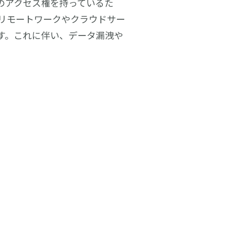
のアクセス権を持っているた
リモートワークやクラウドサー
す。これに伴い、データ漏洩や