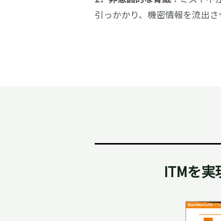
引っかかり、機密情報を流出さ
ITMを実