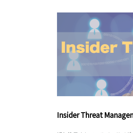
Insider Threat Man