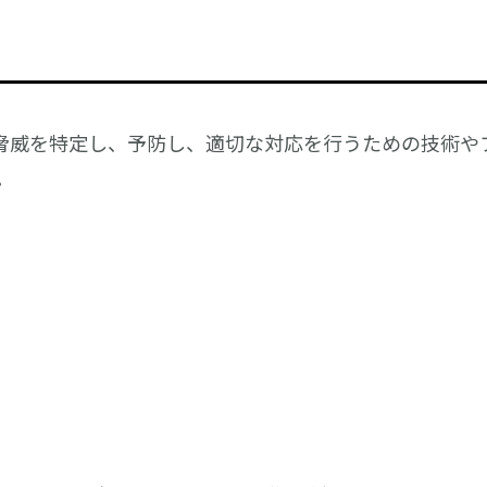
ー脅威を特定し、予防し、適切な対応を行うための技術や
。