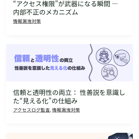
“アクセス権限”が武器になる瞬間 ―
内部不正のメカニズム
情報漏洩対策
信頼と透明性の両立： 性善説を意識し
た“見える化”の仕組み
アクセスログ監査
,
情報漏洩対策