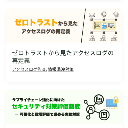
ゼロトラストから見たアクセスログの
再定義
アクセスログ監査
,
情報漏洩対策