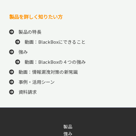
製品を詳しく知りたい方
製品の特長
動画：BlackBoxにできること
強み
動画：BlackBoxの４つの強み
動画：情報漏洩対策の新常識
事例・活用シーン
資料請求
製品
強み