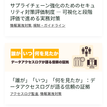
サプライチェーン強化のためのセキュ
リティ対策評価制度 ― 可視化と段階
評価で進める実務対策
情報漏洩対策
,
規制・ガイドライン
「誰が」「いつ」「何を見たか」：デ
ータアクセスログが語る信頼の証拠
アクセスログ監査
,
情報漏洩対策