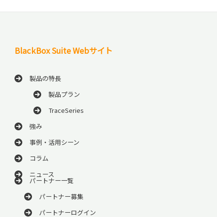
BlackBox Suite Webサイト
製品の特長
製品プラン
TraceSeries
強み
事例・活用シーン
コラム
ニュース
パートナー一覧
パートナー募集
パートナーログイン