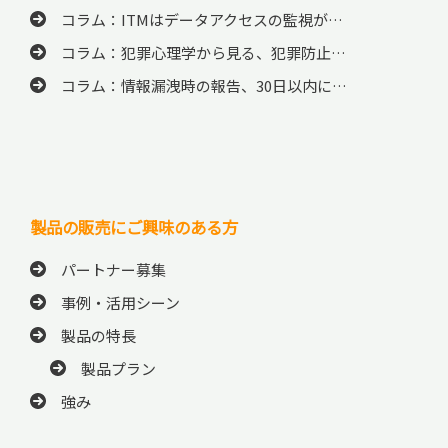
コラム：ITMはデータアクセスの監視が…
コラム：犯罪心理学から見る、犯罪防止…
コラム：情報漏洩時の報告、30日以内に…
製品の販売にご興味のある方
パートナー募集
事例・活用シーン
製品の特長
製品プラン
強み