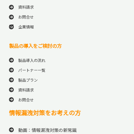
資料請求
お問合せ
企業情報
製品の導入をご検討の方
製品導入の流れ
パートナー一覧
製品プラン
資料請求
お問合せ
情報漏洩対策をお考えの方
動画：情報漏洩対策の新常識