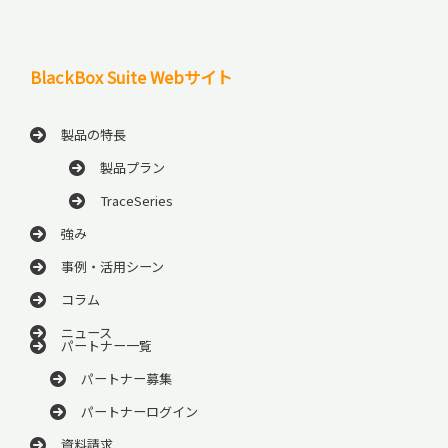
BlackBox Suite Webサイト
製品の特長
製品プラン
TraceSeries
強み
事例・活用シーン
コラム
ニュース
パートナー一覧
パートナー募集
パートナーログイン
資料請求