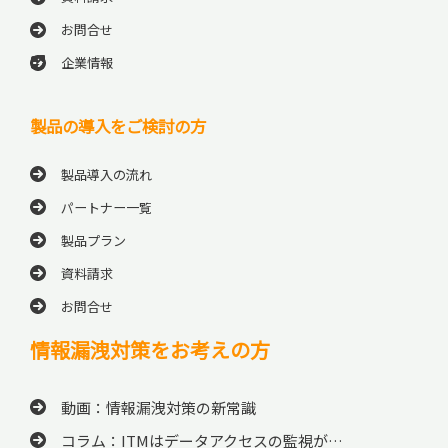
お問合せ
企業情報
製品の導入をご検討の方
製品導入の流れ
パートナー一覧
製品プラン
資料請求
お問合せ
情報漏洩対策をお考えの方
動画：情報漏洩対策の新常識
コラム：ITMはデータアクセスの監視が…