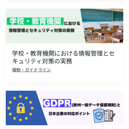
学校・教育機関における情報管理とセ
キュリティ対策の実務
規制・ガイドライン