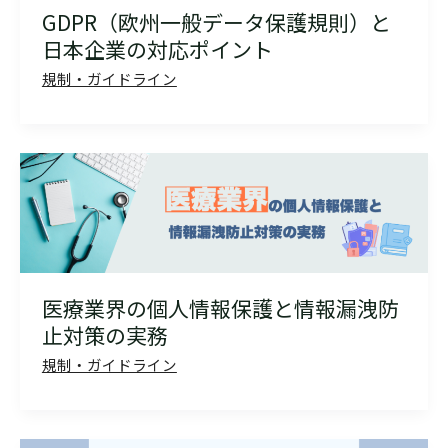
GDPR（欧州一般データ保護規則）と
日本企業の対応ポイント
規制・ガイドライン
医療業界の個人情報保護と情報漏洩防
止対策の実務
規制・ガイドライン