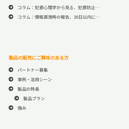
コラム：犯罪心理学から見る、犯罪防止…
コラム：情報漏洩時の報告、30日以内に…
製品の販売にご興味のある方
パートナー募集
事例・活用シーン
製品の特長
製品プラン
強み