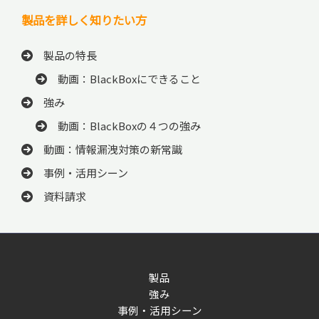
製品を詳しく知りたい方
製品の特長
動画：BlackBoxにできること
強み
動画：BlackBoxの４つの強み
動画：情報漏洩対策の新常識
事例・活用シーン
資料請求
製品
強み
事例・活用シーン