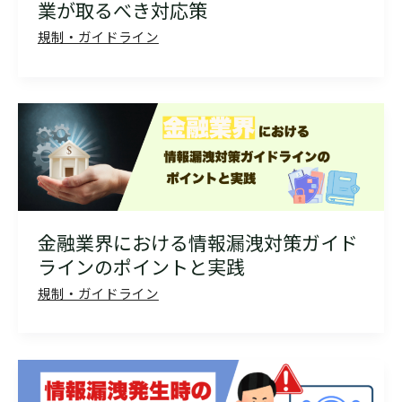
業が取るべき対応策
規制・ガイドライン
金融業界における情報漏洩対策ガイド
ラインのポイントと実践
規制・ガイドライン