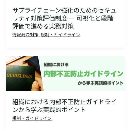
サプライチェーン強化のためのセキュ
リティ対策評価制度 ― 可視化と段階
評価で進める実務対策
情報漏洩対策
,
規制・ガイドライン
組織における内部不正防止ガイドライ
ンから学ぶ実践的ポイント
規制・ガイドライン